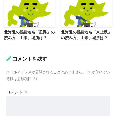
北海道の難読地名「忍路」の
北海道の難読地名「来止臥」
読み方、由来、場所は？
の読み方、由来、場所は？
コメントを残す
メールアドレスが公開されることはありません。
※
が付いてい
る欄は必須項目です
コメント
※