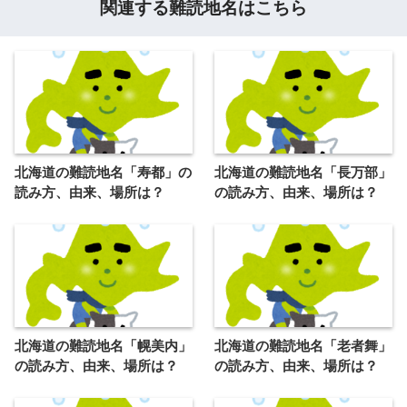
関連する難読地名はこちら
北海道の難読地名「寿都」の
北海道の難読地名「長万部」
読み方、由来、場所は？
の読み方、由来、場所は？
北海道の難読地名「幌美内」
北海道の難読地名「老者舞」
の読み方、由来、場所は？
の読み方、由来、場所は？