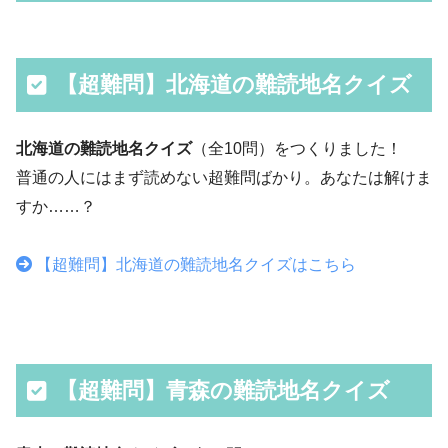
【超難問】北海道の難読地名クイズ
北海道の難読地名クイズ
（全10問）をつくりました！
普通の人にはまず読めない超難問ばかり。あなたは解けま
すか……？
【超難問】北海道の難読地名クイズはこちら
【超難問】青森の難読地名クイズ