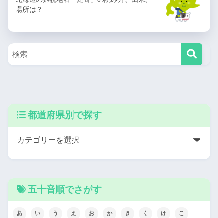
場所は？
都道府県別で探す
五十音順でさがす
あ
い
う
え
お
か
き
く
け
こ