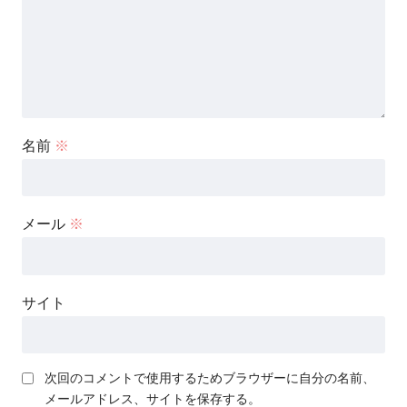
名前
※
メール
※
サイト
次回のコメントで使用するためブラウザーに自分の名前、
メールアドレス、サイトを保存する。