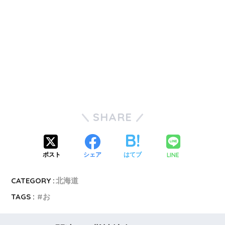
SHARE
LINE
ポスト
シェア
はてブ
CATEGORY :
北海道
TAGS :
お