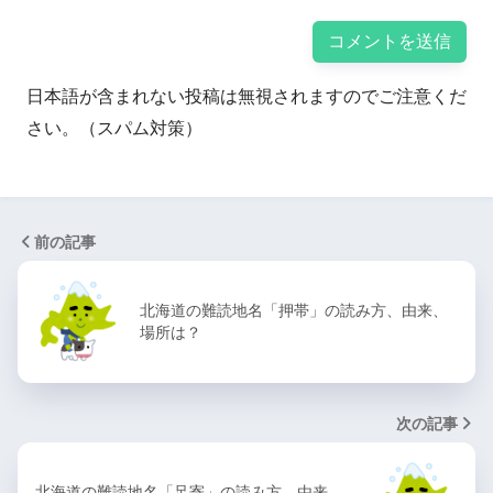
日本語が含まれない投稿は無視されますのでご注意くだ
さい。（スパム対策）
前の記事
北海道の難読地名「押帯」の読み方、由来、
場所は？
次の記事
北海道の難読地名「足寄」の読み方、由来、