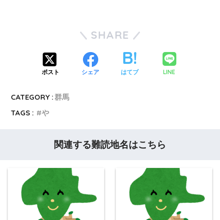
SHARE
LINE
ポスト
シェア
はてブ
CATEGORY :
群馬
TAGS :
や
関連する難読地名はこちら