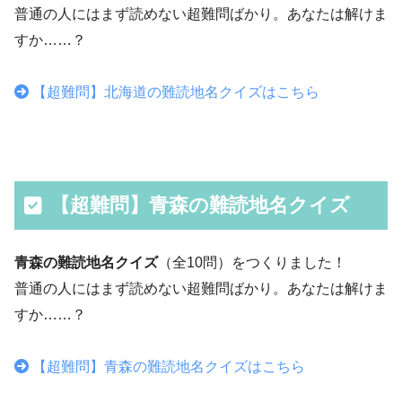
普通の人にはまず読めない超難問ばかり。あなたは解けま
すか……？
【超難問】北海道の難読地名クイズはこちら
【超難問】青森の難読地名クイズ
青森の難読地名クイズ
（全10問）をつくりました！
普通の人にはまず読めない超難問ばかり。あなたは解けま
すか……？
【超難問】青森の難読地名クイズはこちら