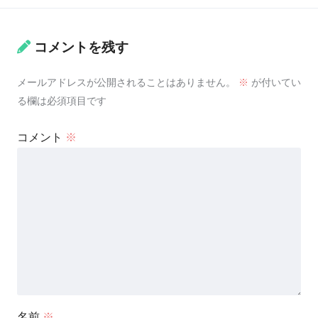
コメントを残す
メールアドレスが公開されることはありません。
※
が付いてい
る欄は必須項目です
コメント
※
名前
※