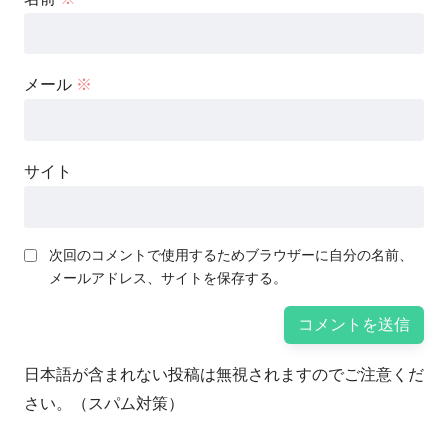
メール
※
サイト
次回のコメントで使用するためブラウザーに自分の名前、
メールアドレス、サイトを保存する。
日本語が含まれない投稿は無視されますのでご注意くだ
さい。（スパム対策）