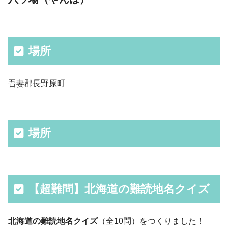
場所
吾妻郡長野原町
場所
【超難問】北海道の難読地名クイズ
北海道の難読地名クイズ
（全10問）をつくりました！