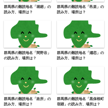
群馬県の難読地名「堀廻」の
群馬県の難読地名「邑楽」の
読み方、場所は？
読み方、場所は？
群馬県の難読地名「間野谷」
群馬県の難読地名「嬬恋」の
の読み方、場所は？
読み方、場所は？
群馬県の難読地名「政所」の
群馬県の難読地名「黒保根町
読み方、場所は？
宿廻」の読み方、場所は？