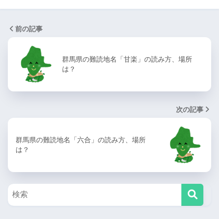
前の記事
群馬県の難読地名「甘楽」の読み方、場所
は？
次の記事
群馬県の難読地名「六合」の読み方、場所
は？