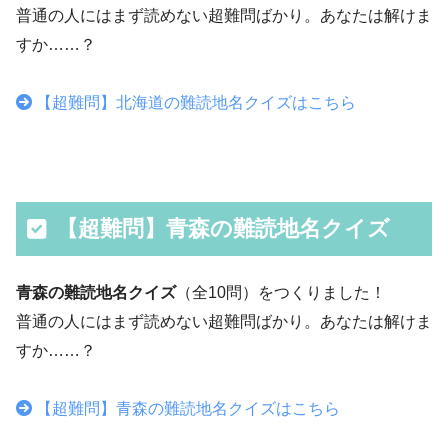
普通の人にはまず読めない超難問ばかり。あなたは解けま
すか……？
【超難問】北海道の難読地名クイズはこちら
【超難問】青森の難読地名クイズ
青森の難読地名クイズ
（全10問）をつくりました！
普通の人にはまず読めない超難問ばかり。あなたは解けま
すか……？
【超難問】青森の難読地名クイズはこちら