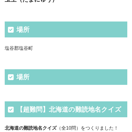
場所
塩谷郡塩谷町
場所
【超難問】北海道の難読地名クイズ
北海道の難読地名クイズ
（全10問）をつくりました！