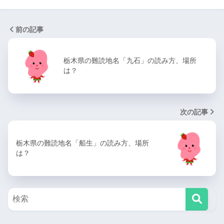
前の記事
栃木県の難読地名「九石」の読み方、場所
は？
次の記事
栃木県の難読地名「船生」の読み方、場所
は？