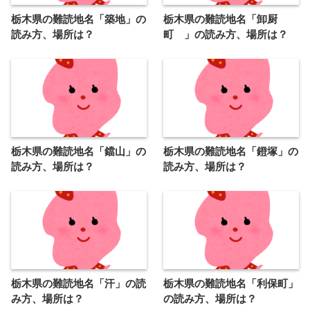
栃木県の難読地名「築地」の
栃木県の難読地名「卸厨
読み方、場所は？
町 」の読み方、場所は？
栃木県の難読地名「鐺山」の
栃木県の難読地名「鐙塚」の
読み方、場所は？
読み方、場所は？
栃木県の難読地名「汗」の読
栃木県の難読地名「利保町」
み方、場所は？
の読み方、場所は？