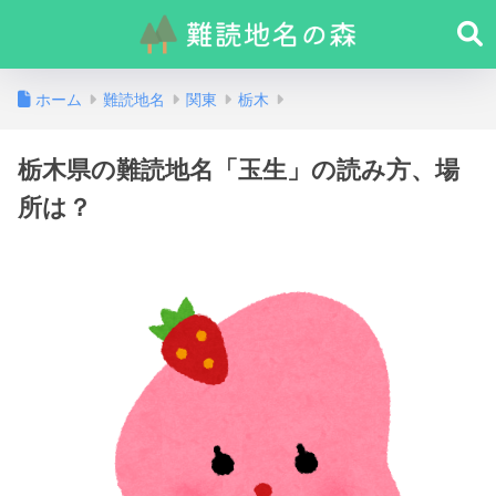
ホーム
難読地名
関東
栃木
栃木県の難読地名「玉生」の読み方、場
所は？