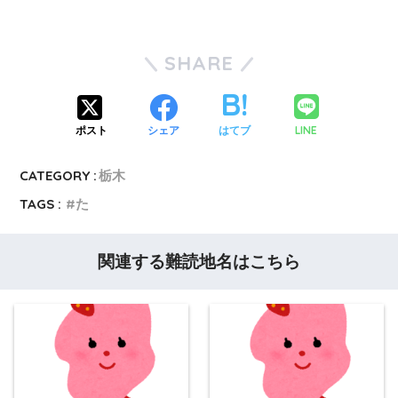
SHARE
LINE
ポスト
シェア
はてブ
CATEGORY :
栃木
TAGS :
た
関連する難読地名はこちら