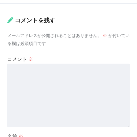
コメントを残す
メールアドレスが公開されることはありません。
※
が付いてい
る欄は必須項目です
コメント
※
名前
※