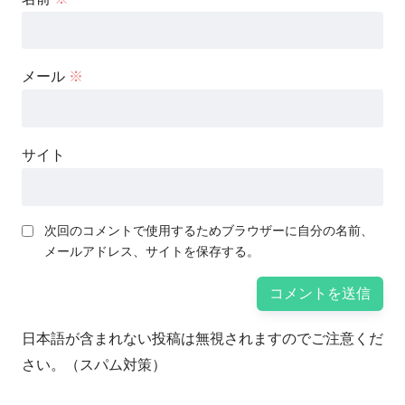
メール
※
サイト
次回のコメントで使用するためブラウザーに自分の名前、
メールアドレス、サイトを保存する。
日本語が含まれない投稿は無視されますのでご注意くだ
さい。（スパム対策）