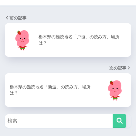
前の記事
栃木県の難読地名「戸恒」の読み方、場所
は？
次の記事
栃木県の難読地名「新波」の読み方、場所
は？