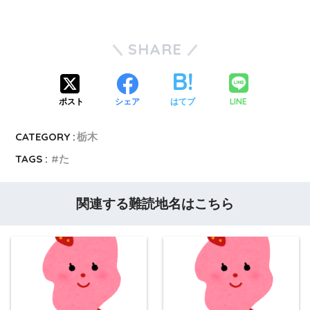
SHARE
LINE
ポスト
シェア
はてブ
CATEGORY :
栃木
TAGS :
た
関連する難読地名はこちら