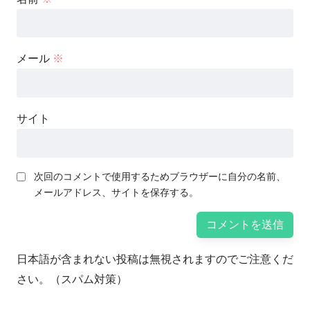
メール
※
サイト
次回のコメントで使用するためブラウザーに自分の名前、
メールアドレス、サイトを保存する。
日本語が含まれない投稿は無視されますのでご注意くだ
さい。（スパム対策）