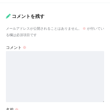
コメントを残す
メールアドレスが公開されることはありません。
※
が付いてい
る欄は必須項目です
コメント
※
名前
※