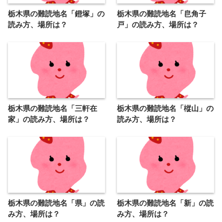
栃木県の難読地名「鐙塚」の
栃木県の難読地名「皀角子
読み方、場所は？
戸」の読み方、場所は？
栃木県の難読地名「三軒在
栃木県の難読地名「樅山」の
家」の読み方、場所は？
読み方、場所は？
栃木県の難読地名「県」の読
栃木県の難読地名「新」の読
み方、場所は？
み方、場所は？