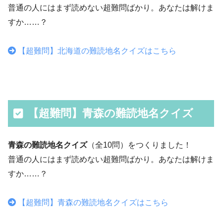
普通の人にはまず読めない超難問ばかり。あなたは解けま
すか……？
【超難問】北海道の難読地名クイズはこちら
【超難問】青森の難読地名クイズ
青森の難読地名クイズ
（全10問）をつくりました！
普通の人にはまず読めない超難問ばかり。あなたは解けま
すか……？
【超難問】青森の難読地名クイズはこちら