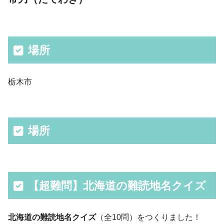
場所
栃木市
場所
【超難問】北海道の難読地名クイズ
北海道の難読地名クイズ
（全10問）をつくりました！