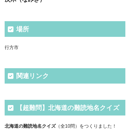
場所
行方市
関連リンク
【超難問】北海道の難読地名クイズ
北海道の難読地名クイズ
（全10問）をつくりました！