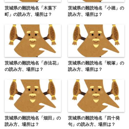
茨城県の難読地名「木葉下
茨城県の難読地名「小堀」の
町」の読み方、場所は？
読み方、場所は？
茨城県の難読地名「赤法花」
茨城県の難読地名「蜆塚」の
の読み方、場所は？
読み方、場所は？
茨城県の難読地名「烟田」の
茨城県の難読地名「四十発
読み方、場所は？
句」の読み方、場所は？