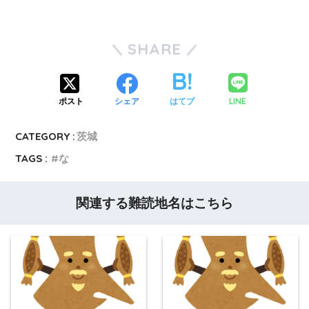
SHARE
LINE
ポスト
シェア
はてブ
CATEGORY :
茨城
TAGS :
な
関連する難読地名はこちら