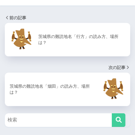
前の記事
茨城県の難読地名「行方」の読み方、場所
は？
次の記事
茨城県の難読地名「烟田」の読み方、場所
は？