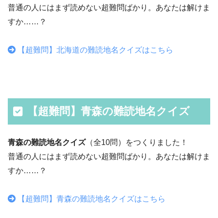
普通の人にはまず読めない超難問ばかり。あなたは解けま
すか……？
【超難問】北海道の難読地名クイズはこちら
【超難問】青森の難読地名クイズ
青森の難読地名クイズ
（全10問）をつくりました！
普通の人にはまず読めない超難問ばかり。あなたは解けま
すか……？
【超難問】青森の難読地名クイズはこちら