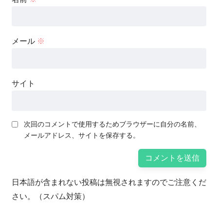
メール
※
サイト
次回のコメントで使用するためブラウザーに自分の名前、
メールアドレス、サイトを保存する。
日本語が含まれない投稿は無視されますのでご注意くだ
さい。（スパム対策）