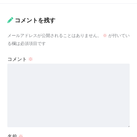
コメントを残す
メールアドレスが公開されることはありません。
※
が付いてい
る欄は必須項目です
コメント
※
名前
※