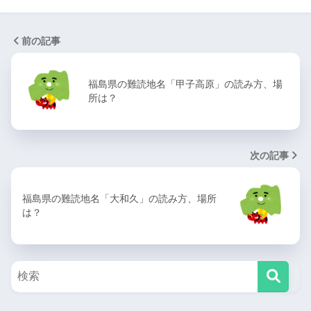
前の記事
福島県の難読地名「甲子高原」の読み方、場
所は？
次の記事
福島県の難読地名「大和久」の読み方、場所
は？