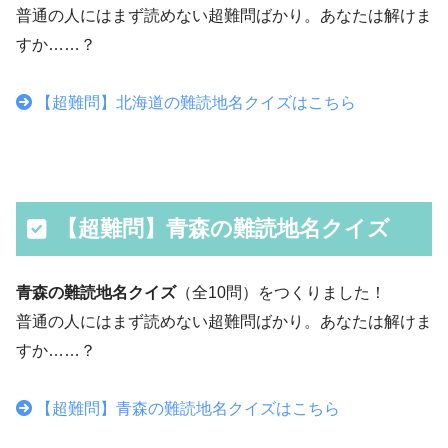
普通の人にはまず読めない超難問ばかり。あなたは解けま
すか……？
【超難問】北海道の難読地名クイズはこちら
【超難問】青森の難読地名クイズ
青森の難読地名クイズ
（全10問）をつくりました！
普通の人にはまず読めない超難問ばかり。あなたは解けま
すか……？
【超難問】青森の難読地名クイズはこちら