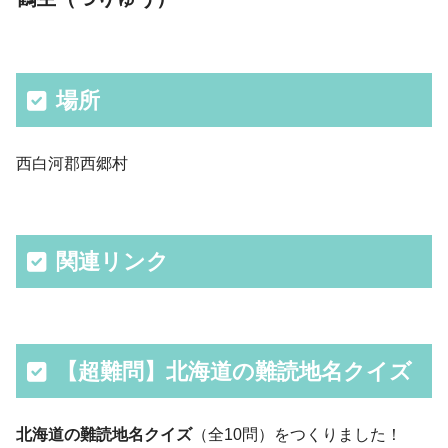
場所
西白河郡西郷村
関連リンク
【超難問】北海道の難読地名クイズ
北海道の難読地名クイズ
（全10問）をつくりました！