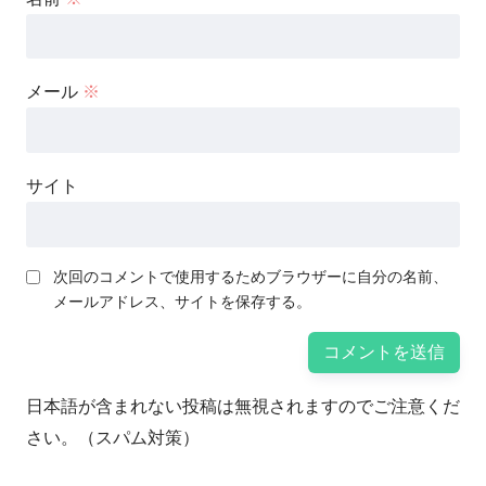
メール
※
サイト
次回のコメントで使用するためブラウザーに自分の名前、
メールアドレス、サイトを保存する。
日本語が含まれない投稿は無視されますのでご注意くだ
さい。（スパム対策）