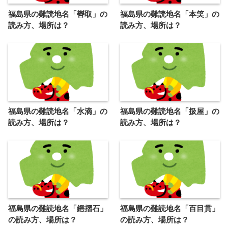
福島県の難読地名「轡取」の
福島県の難読地名「本笑」の
読み方、場所は？
読み方、場所は？
福島県の難読地名「水滴」の
福島県の難読地名「扱屋」の
読み方、場所は？
読み方、場所は？
福島県の難読地名「鐙摺石」
福島県の難読地名「百目貫」
の読み方、場所は？
の読み方、場所は？