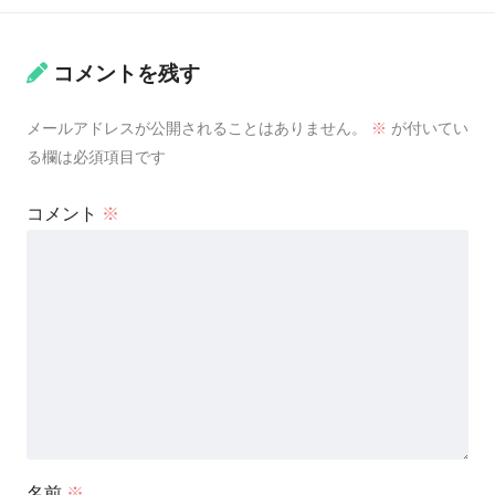
コメントを残す
メールアドレスが公開されることはありません。
※
が付いてい
る欄は必須項目です
コメント
※
名前
※