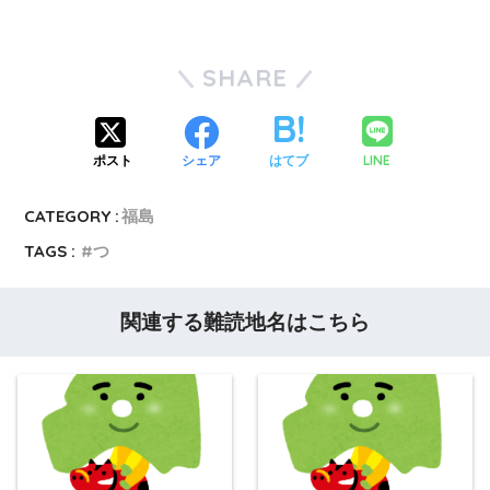
SHARE
LINE
ポスト
シェア
はてブ
CATEGORY :
福島
TAGS :
つ
関連する難読地名はこちら